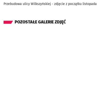
Przebudowa ulicy Wilkszyńskiej - zdjęcie z początku listopada
POZOSTAŁE GALERIE ZDJĘĆ