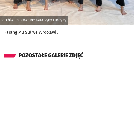
archiwum prywatne Katarzyny Furdyny
Farang Mu Sul we Wrocławiu
POZOSTAŁE GALERIE ZDJĘĆ