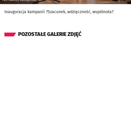
Inauguracja kampanii ?Szacunek, wdzięczność, wspólnota?
POZOSTAŁE GALERIE ZDJĘĆ