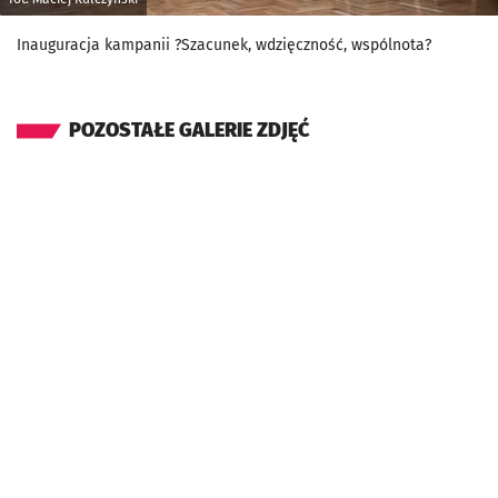
Inauguracja kampanii ?Szacunek, wdzięczność, wspólnota?
POZOSTAŁE GALERIE ZDJĘĆ