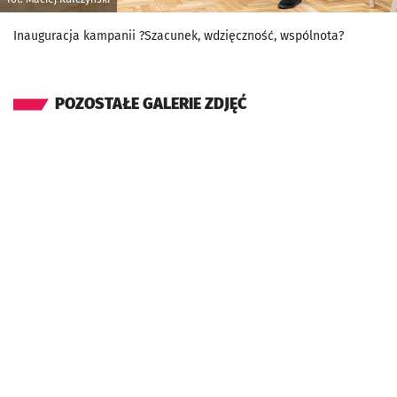
Inauguracja kampanii ?Szacunek, wdzięczność, wspólnota?
POZOSTAŁE GALERIE ZDJĘĆ