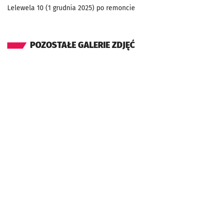
Lelewela 10 (1 grudnia 2025) po remoncie
POZOSTAŁE GALERIE ZDJĘĆ