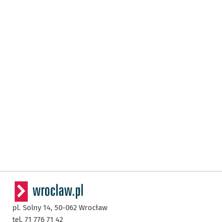
pl. Solny 14,
50-062
Wrocław
tel. 71 776 71 42