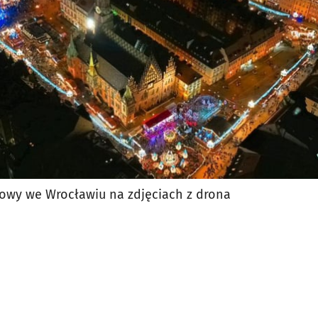
owy we Wrocławiu na zdjęciach z drona