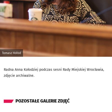
Tomasz Hołod
Radna Anna Kołodziej podczas sesni Rady Miejskiej Wrocławia,
zdjęcie archiwalne.
POZOSTAŁE GALERIE ZDJĘĆ