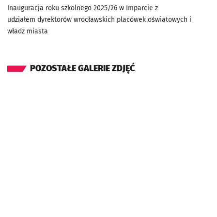
Inauguracja roku szkolnego 2025/26 w Imparcie z
udziałem dyrektorów wrocławskich placówek oświatowych i
władz miasta
POZOSTAŁE GALERIE ZDJĘĆ