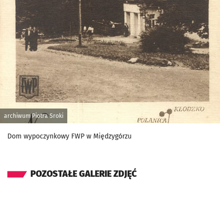
archiwum Piotra Sroki
Dom wypoczynkowy FWP w Międzygórzu
POZOSTAŁE GALERIE ZDJĘĆ