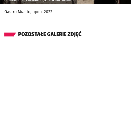
Gastro Miasto, lipiec 2022
POZOSTAŁE GALERIE ZDJĘĆ