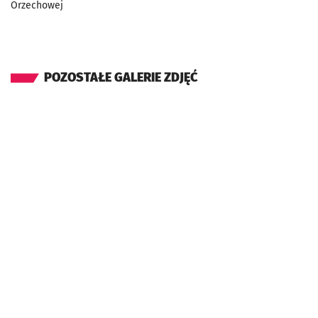
Orzechowej
POZOSTAŁE GALERIE ZDJĘĆ