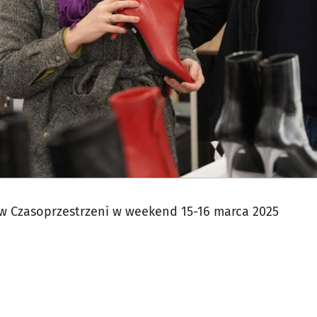
w Czasoprzestrzeni w weekend 15-16 marca 2025