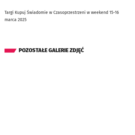
Targi Kupuj Świadomie w Czasoprzestrzeni w weekend 15-16
marca 2025
POZOSTAŁE GALERIE ZDJĘĆ