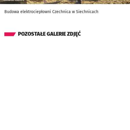
Budowa elektrociepłowni Czechnica w Siechnicach
POZOSTAŁE GALERIE ZDJĘĆ