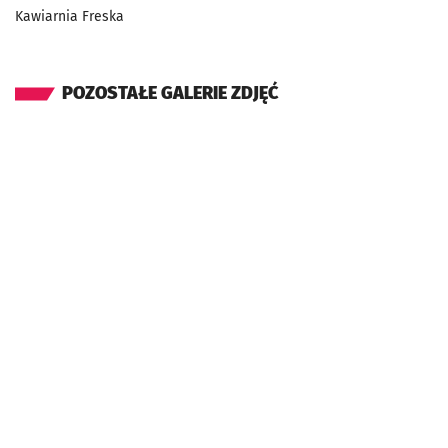
Kawiarnia Freska
POZOSTAŁE GALERIE ZDJĘĆ