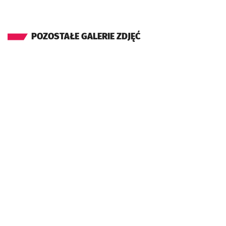
POZOSTAŁE GALERIE ZDJĘĆ