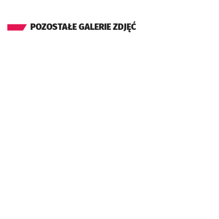
POZOSTAŁE GALERIE ZDJĘĆ