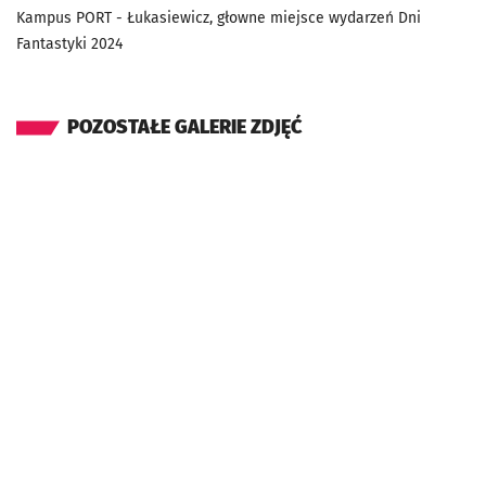
Kampus PORT - Łukasiewicz, głowne miejsce wydarzeń Dni
Fantastyki 2024
POZOSTAŁE GALERIE ZDJĘĆ