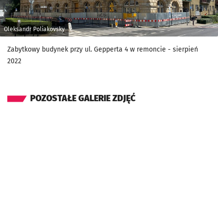
Oleksandr Poliakovsky
Zabytkowy budynek przy ul. Gepperta 4 w remoncie - sierpień
2022
POZOSTAŁE GALERIE ZDJĘĆ