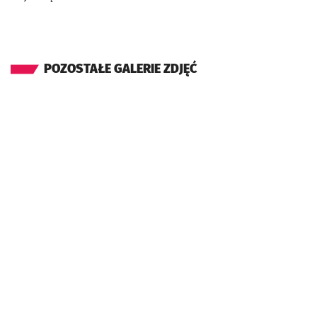
POZOSTAŁE GALERIE ZDJĘĆ