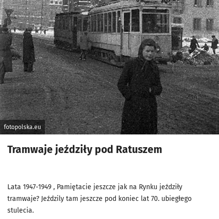
fotopolska.eu
Tramwaje jeździły pod Ratuszem
Lata 1947-1949 , Pamiętacie jeszcze jak na Rynku jeździły
tramwaje? Jeździly tam jeszcze pod koniec lat 70. ubiegłego
stulecia.