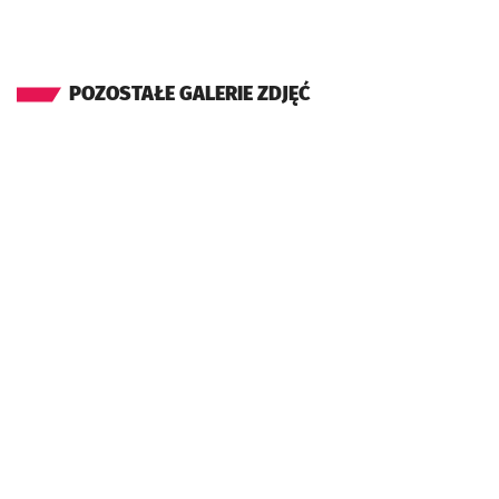
POZOSTAŁE GALERIE ZDJĘĆ