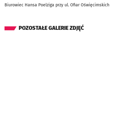
Biurowiec Hansa Poelziga przy ul. Ofiar Oświęcimskich
POZOSTAŁE GALERIE ZDJĘĆ