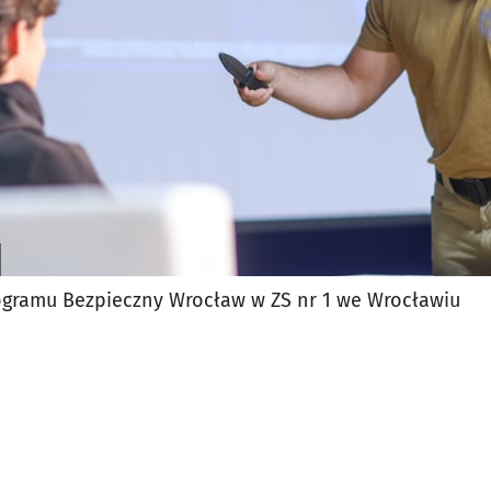
ogramu Bezpieczny Wrocław w ZS nr 1 we Wrocławiu