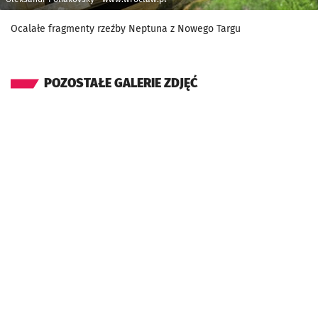
Ocalałe fragmenty rzeźby Neptuna z Nowego Targu
POZOSTAŁE GALERIE ZDJĘĆ