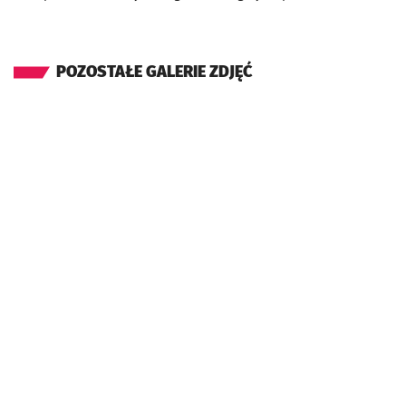
POZOSTAŁE GALERIE ZDJĘĆ