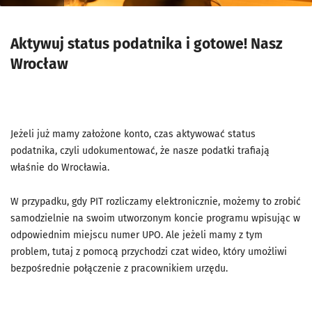
Aktywuj status podatnika i gotowe! Nasz
Wrocław
Jeżeli już mamy założone konto, czas aktywować status
podatnika, czyli udokumentować, że nasze podatki trafiają
właśnie do Wrocławia.
W przypadku, gdy PIT rozliczamy elektronicznie, możemy to zrobić
samodzielnie na swoim utworzonym koncie programu wpisując w
odpowiednim miejscu numer UPO. Ale jeżeli mamy z tym
problem, tutaj z pomocą przychodzi czat wideo, który umożliwi
bezpośrednie połączenie z pracownikiem urzędu.