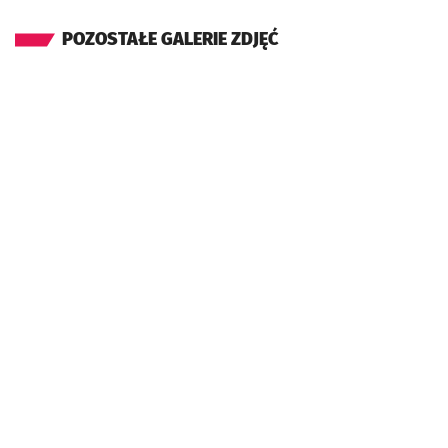
POZOSTAŁE GALERIE ZDJĘĆ