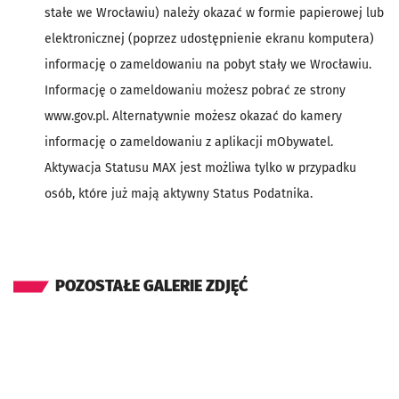
stałe we Wrocławiu) należy okazać w formie papierowej lub
elektronicznej (poprzez udostępnienie ekranu komputera)
informację o zameldowaniu na pobyt stały we Wrocławiu.
Informację o zameldowaniu możesz pobrać ze strony
www.gov.pl. Alternatywnie możesz okazać do kamery
informację o zameldowaniu z aplikacji mObywatel.
Aktywacja Statusu MAX jest możliwa tylko w przypadku
osób, które już mają aktywny Status Podatnika.
POZOSTAŁE GALERIE ZDJĘĆ