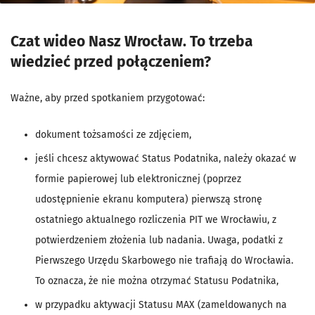
Czat wideo Nasz Wrocław. To trzeba
wiedzieć przed połączeniem?
Ważne, aby przed spotkaniem przygotować:
dokument tożsamości ze zdjęciem,
jeśli chcesz aktywować Status Podatnika, należy okazać w
formie papierowej lub elektronicznej (poprzez
udostępnienie ekranu komputera) pierwszą stronę
ostatniego aktualnego rozliczenia PIT we Wrocławiu, z
potwierdzeniem złożenia lub nadania. Uwaga, podatki z
Pierwszego Urzędu Skarbowego nie trafiają do Wrocławia.
To oznacza, że nie można otrzymać Statusu Podatnika,
w przypadku aktywacji Statusu MAX (zameldowanych na