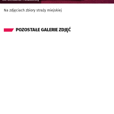
Na zdjęciach zbiory straży miejskiej
POZOSTAŁE GALERIE ZDJĘĆ