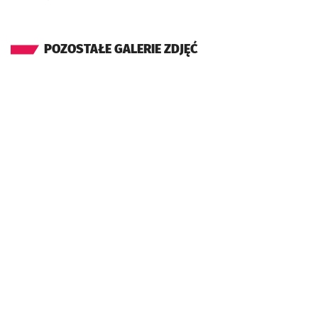
POZOSTAŁE GALERIE ZDJĘĆ