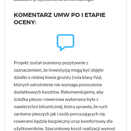
KOMENTARZ UMW PO I ETAPIE
OCENY:
Projekt został oceniony pozytywnie z
zaznaczeniem, że inwestycją mogą być objęte
działki o niskiej klasie gruntu (rola klasy IVa),
których odrolnienie nie wymaga ponoszenia
dodatkowych kosztów. Rekomendujemy, aby
ścieżka pieszo-rowerowa wykonana była z
nawierzchni bitumicznej, która sprawia, że ruch
zarówno pieszych jak i osób poruszających się
rowerami będzie bezpieczny oraz komfortowy dla
użytkowników. Szacunkowy koszt realizacji wynosi