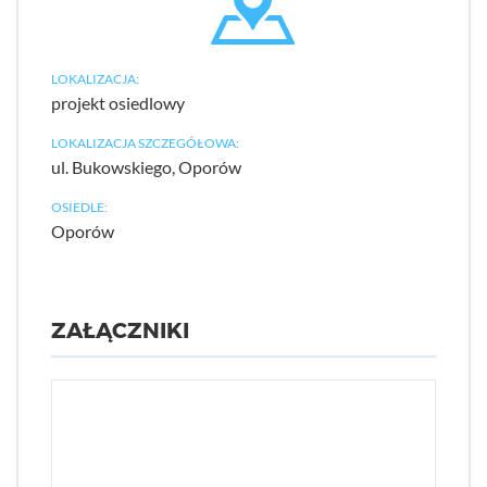
LOKALIZACJA:
projekt osiedlowy
LOKALIZACJA SZCZEGÓŁOWA:
ul. Bukowskiego, Oporów
OSIEDLE:
Oporów
ZAŁĄCZNIKI