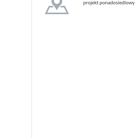
projekt ponadosiedlowy