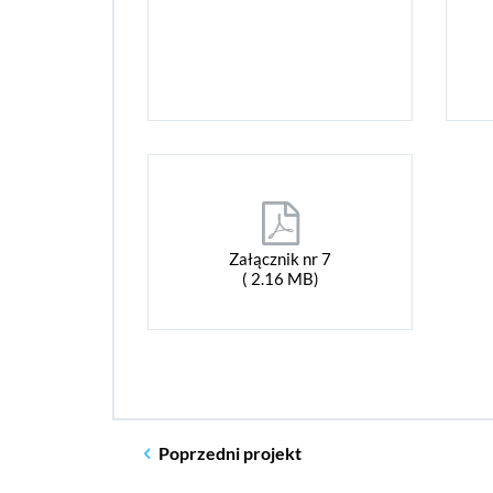
Załącznik nr 7
( 2.16 MB)
Poprzedni
projekt