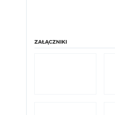
ZAŁĄCZNIKI