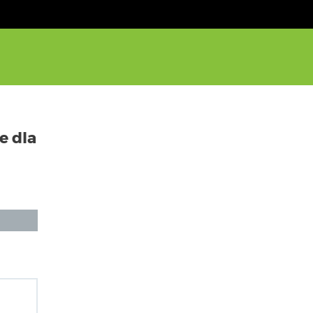
e dla