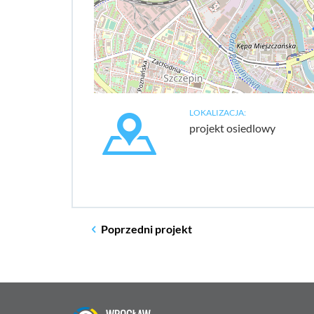
LOKALIZACJA:
projekt osiedlowy
Poprzedni
projekt