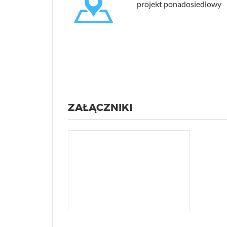
projekt ponadosiedlowy
ZAŁĄCZNIKI