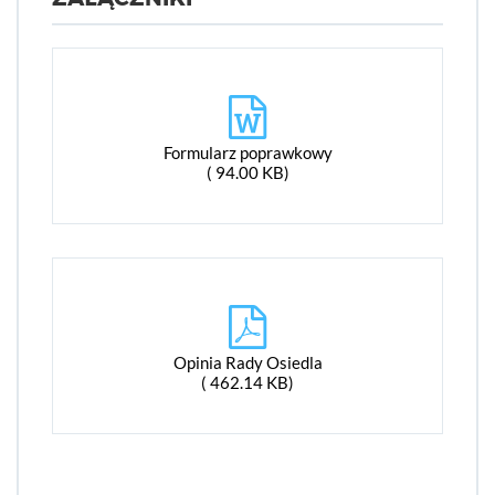
Formularz poprawkowy
( 94.00 KB)
Opinia Rady Osiedla
( 462.14 KB)