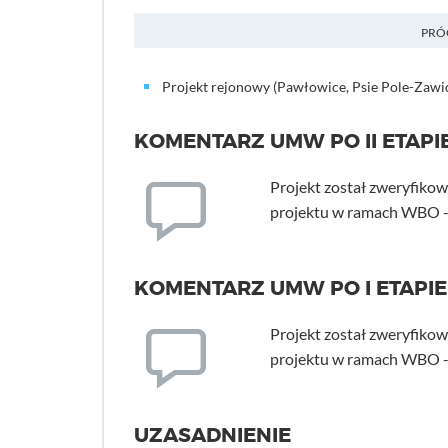
PRÓ
Projekt rejonowy (Pawłowice, Psie Pole-Zawi
KOMENTARZ UMW PO II ETAPIE
Projekt został zweryfiko
projektu w ramach WBO - 
KOMENTARZ UMW PO I ETAPIE
Projekt został zweryfiko
projektu w ramach WBO - 
UZASADNIENIE