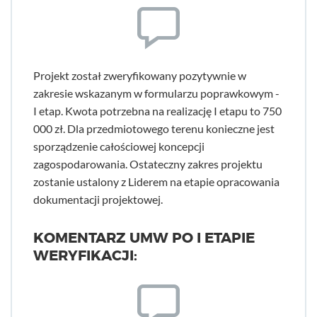
Projekt został zweryfikowany pozytywnie w
zakresie wskazanym w formularzu poprawkowym -
I etap. Kwota potrzebna na realizację I etapu to 750
000 zł. Dla przedmiotowego terenu konieczne jest
sporządzenie całościowej koncepcji
zagospodarowania. Ostateczny zakres projektu
zostanie ustalony z Liderem na etapie opracowania
dokumentacji projektowej.
KOMENTARZ UMW PO I ETAPIE
WERYFIKACJI: