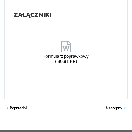
ZAŁĄCZNIKI
Formularz poprawkowy
( 80.81 KB)
Poprzedni
Następny