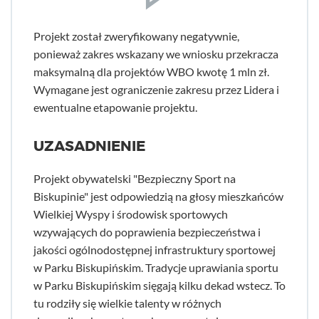
Projekt został zweryfikowany negatywnie,
ponieważ zakres wskazany we wniosku przekracza
maksymalną dla projektów WBO kwotę 1 mln zł.
Wymagane jest ograniczenie zakresu przez Lidera i
ewentualne etapowanie projektu.
UZASADNIENIE
Projekt obywatelski "Bezpieczny Sport na
Biskupinie" jest odpowiedzią na głosy mieszkańców
Wielkiej Wyspy i środowisk sportowych
wzywających do poprawienia bezpieczeństwa i
jakości ogólnodostępnej infrastruktury sportowej
w Parku Biskupińskim. Tradycje uprawiania sportu
w Parku Biskupińskim sięgają kilku dekad wstecz. To
tu rodziły się wielkie talenty w różnych