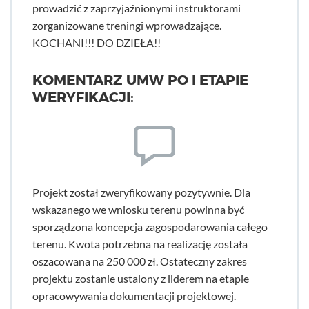
prowadzić z zaprzyjaźnionymi instruktorami
zorganizowane treningi wprowadzające.
KOCHANI!!! DO DZIEŁA!!
KOMENTARZ UMW PO I ETAPIE
WERYFIKACJI:
Projekt został zweryfikowany pozytywnie. Dla
wskazanego we wniosku terenu powinna być
sporządzona koncepcja zagospodarowania całego
terenu. Kwota potrzebna na realizację została
oszacowana na 250 000 zł. Ostateczny zakres
projektu zostanie ustalony z liderem na etapie
opracowywania dokumentacji projektowej.