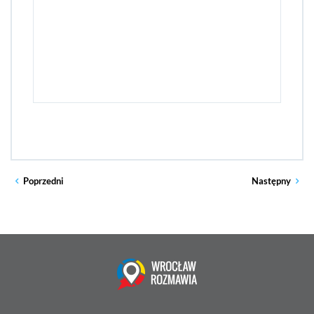
Poprzedni
Następny