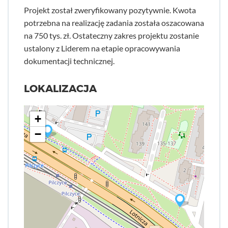
Projekt został zweryfikowany pozytywnie. Kwota
potrzebna na realizację zadania została oszacowana
na 750 tys. zł. Ostateczny zakres projektu zostanie
ustalony z Liderem na etapie opracowywania
dokumentacji technicznej.
LOKALIZACJA
+
−