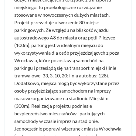
miejskiego. To proekologiczne rozwiązanie
stosowane w nowoczesnych dużych miastach.
Projekt przewiduje utworzenie 80 miejsc
parkingowych. Ze względu na bliskość wjazdu
autostradowego A8 do miasta oraz pętli Pilczyce
(100m), parking jest w idealnym miejscu do
wykorzystywania dla osób przyjeżdżających z poza
Wrocławia, które pozostawią samochód na
parkingu i przesiądą się na transport miejski (linie
tramwajowe: 33, 3, 10, 20; linia autobus: 128).
Dodatkowo, miejsca mogą być wykorzystane przez
osoby przyjeżdżające samochodem na imprezy
masowe organizowane na stadionie Miejskim
(300m). Realizacja projektu podniesie
bezpieczeństwo mieszkańców i parkujących
samochody w czasie imprez na stadionie.
Jednocześnie poprawi wizerunek miasta Wrocławia