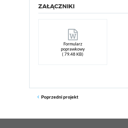
ZAŁĄCZNIKI
Formularz
poprawkowy
( 79.48 KB)
Poprzedni
projekt