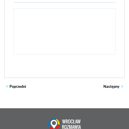
Poprzedni
Następny