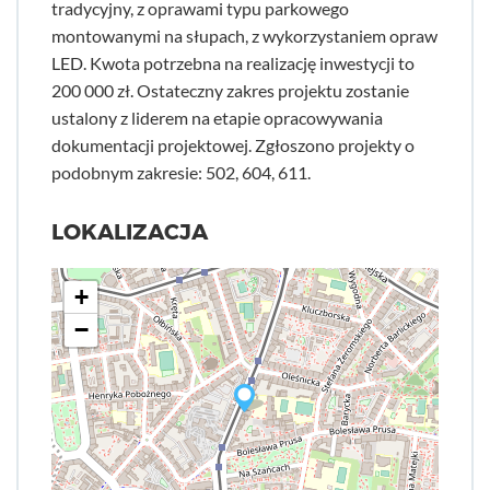
tradycyjny, z oprawami typu parkowego
montowanymi na słupach, z wykorzystaniem opraw
LED. Kwota potrzebna na realizację inwestycji to
200 000 zł. Ostateczny zakres projektu zostanie
ustalony z liderem na etapie opracowywania
dokumentacji projektowej. Zgłoszono projekty o
podobnym zakresie: 502, 604, 611.
LOKALIZACJA
+
−