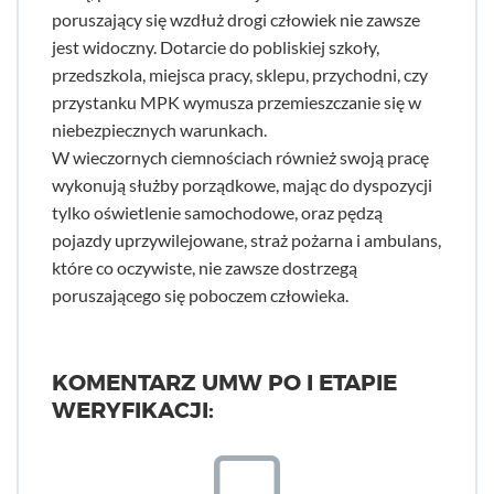
poruszający się wzdłuż drogi człowiek nie zawsze
jest widoczny. Dotarcie do pobliskiej szkoły,
przedszkola, miejsca pracy, sklepu, przychodni, czy
przystanku MPK wymusza przemieszczanie się w
niebezpiecznych warunkach.
W wieczornych ciemnościach również swoją pracę
wykonują służby porządkowe, mając do dyspozycji
tylko oświetlenie samochodowe, oraz pędzą
pojazdy uprzywilejowane, straż pożarna i ambulans,
które co oczywiste, nie zawsze dostrzegą
poruszającego się poboczem człowieka.
KOMENTARZ UMW PO I ETAPIE
WERYFIKACJI: