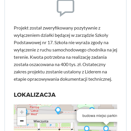
Projekt został zweryfikowany pozytywnie z
wyłączeniem działki będącej w zarządzie Szkoły
Podstawowej nr 17. Szkoła nie wyraża zgody na
wyłączenie z ruchu samochodowego chodnika na jej
terenie. Kwota potrzebna na realizację zadania
została oszacowana na 400 tys. zł. Ostateczny
zakres projektu zostanie ustalony z Liderem na
etapie opracowywania dokumentacji technicznej.
LOKALIZACJA
+
budowa miejsc parkingowych
−