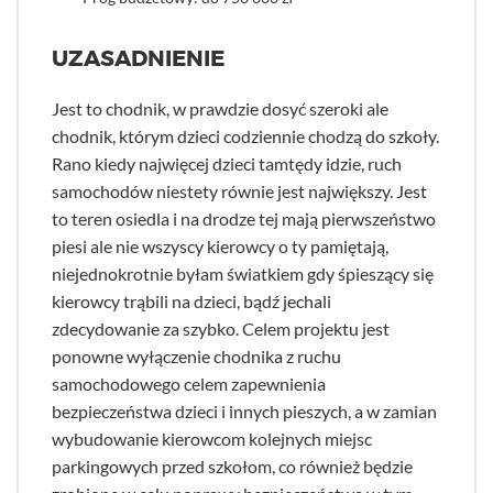
UZASADNIENIE
Jest to chodnik, w prawdzie dosyć szeroki ale
chodnik, którym dzieci codziennie chodzą do szkoły.
Rano kiedy najwięcej dzieci tamtędy idzie, ruch
samochodów niestety równie jest największy. Jest
to teren osiedla i na drodze tej mają pierwszeństwo
piesi ale nie wszyscy kierowcy o ty pamiętają,
niejednokrotnie byłam światkiem gdy śpieszący się
kierowcy trąbili na dzieci, bądź jechali
zdecydowanie za szybko. Celem projektu jest
ponowne wyłączenie chodnika z ruchu
samochodowego celem zapewnienia
bezpieczeństwa dzieci i innych pieszych, a w zamian
wybudowanie kierowcom kolejnych miejsc
parkingowych przed szkołom, co również będzie