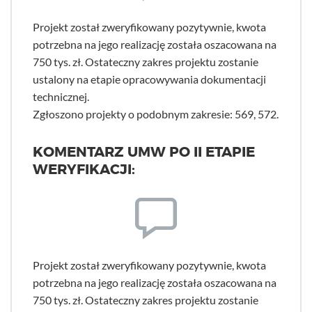
Projekt został zweryfikowany pozytywnie, kwota
potrzebna na jego realizację została oszacowana na
750 tys. zł. Ostateczny zakres projektu zostanie
ustalony na etapie opracowywania dokumentacji
technicznej.
Zgłoszono projekty o podobnym zakresie: 569, 572.
KOMENTARZ UMW PO II ETAPIE
WERYFIKACJI:
Projekt został zweryfikowany pozytywnie, kwota
potrzebna na jego realizację została oszacowana na
750 tys. zł. Ostateczny zakres projektu zostanie