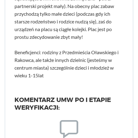
partnerski projekt mały). Na obecny plac zabaw
przychodzą tylko małe dzieci (podczas gdy ich
starsze rodzeństwo i rodzice nudzą się), zaś do
urządzeń na placu są ciągłe kolejki. Plac jest po
prostu zdecydowanie zbyt mały!
Beneficjenci: rodziny z Przedmieścia Oławskiego i
Rakowca, ale także innych dzielnic (jesteśmy w
centrum miasta) szczególnie dzieci i młodzież w
wieku 1-15lat
KOMENTARZ UMW PO I ETAPIE
WERYFIKACJI: