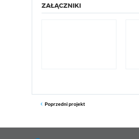
ZAŁĄCZNIKI
Poprzedni
projekt