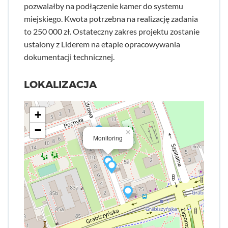
pozwalałby na podłączenie kamer do systemu
miejskiego. Kwota potrzebna na realizację zadania
to 250 000 zł. Ostateczny zakres projektu zostanie
ustalony z Liderem na etapie opracowywania
dokumentacji technicznej.
LOKALIZACJA
+
−
×
Monitoring