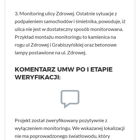
3. Monitoring ulicy Zdrowej. Ostatnie sytuacje z
podpaleniem samochodów i śmietnika, powoduje, iż
ulica nie jest w dostateczny sposób monitorowana.
Przykład montażu monitoringu to kamienica na
rogu ul Zdrowej i Grabiszyńśkiej oraz betonowe
lampy postawione na ul. Zdrowej.
KOMENTARZ UMW PO I ETAPIE
WERYFIKACJI:
Projekt został zweryfikowany pozytywnie z
wyłączeniem monitoringu. We wskazanej lokalizacji
nie ma poprowadzonego światłowodu, który