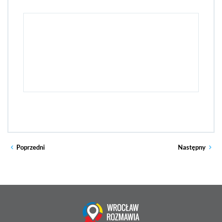
Poprzedni
Następny