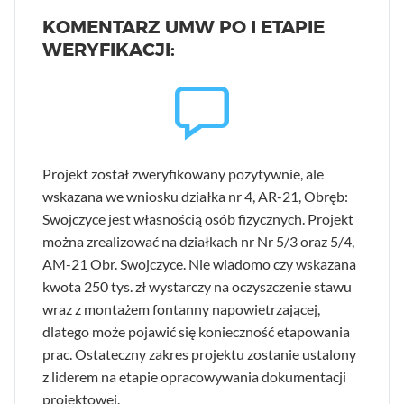
KOMENTARZ UMW PO I ETAPIE
WERYFIKACJI:
Projekt został zweryfikowany pozytywnie, ale
wskazana we wniosku działka nr 4, AR-21, Obręb:
Swojczyce jest własnością osób fizycznych. Projekt
można zrealizować na działkach nr Nr 5/3 oraz 5/4,
AM-21 Obr. Swojczyce. Nie wiadomo czy wskazana
kwota 250 tys. zł wystarczy na oczyszczenie stawu
wraz z montażem fontanny napowietrzającej,
dlatego może pojawić się konieczność etapowania
prac. Ostateczny zakres projektu zostanie ustalony
z liderem na etapie opracowywania dokumentacji
projektowej.