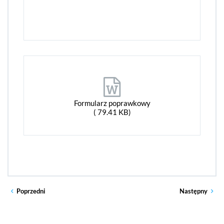
Formularz poprawkowy
( 79.41 KB)
Poprzedni
Następny