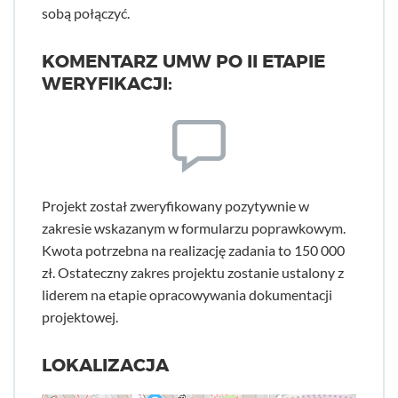
sobą połączyć.
KOMENTARZ UMW PO II ETAPIE
WERYFIKACJI:
Projekt został zweryfikowany pozytywnie w
zakresie wskazanym w formularzu poprawkowym.
Kwota potrzebna na realizację zadania to 150 000
zł. Ostateczny zakres projektu zostanie ustalony z
liderem na etapie opracowywania dokumentacji
projektowej.
LOKALIZACJA