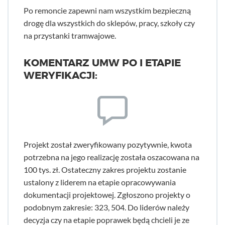
Po remoncie zapewni nam wszystkim bezpieczną
drogę dla wszystkich do sklepów, pracy, szkoły czy
na przystanki tramwajowe.
KOMENTARZ UMW PO I ETAPIE
WERYFIKACJI:
Projekt został zweryfikowany pozytywnie, kwota
potrzebna na jego realizację została oszacowana na
100 tys. zł. Ostateczny zakres projektu zostanie
ustalony z liderem na etapie opracowywania
dokumentacji projektowej. Zgłoszono projekty o
podobnym zakresie: 323, 504. Do liderów należy
decyzja czy na etapie poprawek będą chcieli je ze